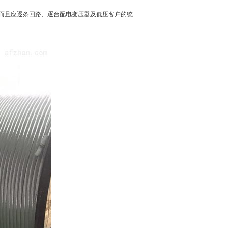
，而且应逐条回路、逐台配电变压器及低压客户的统