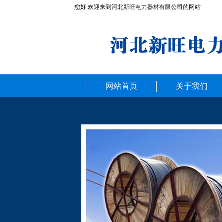
您好:欢迎来到河北新旺电力器材有限公司的网站
网站首页
关于我们