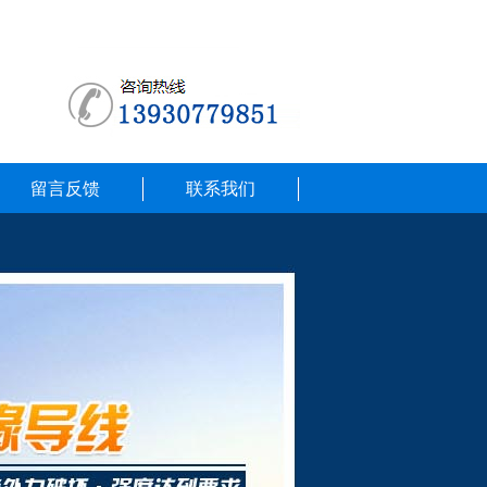
留言反馈
联系我们