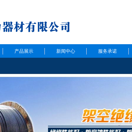
产品展示
新闻中心
服务承诺