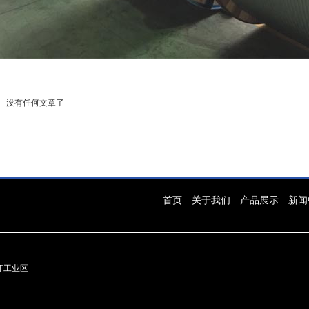
没有任何文章了
首页
关于我们
产品展示
新闻
大汗工业区