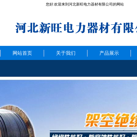
您好:欢迎来到河北新旺电力器材有限公司的网站
网站首页
关于我们
产品展示